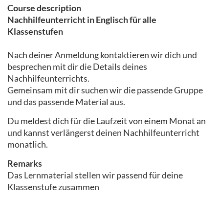
Course description
Nachhilfeunterricht in Englisch für alle
Klassenstufen
Nach deiner Anmeldung kontaktieren wir dich und
besprechen mit dir die Details deines
Nachhilfeunterrichts.
Gemeinsam mit dir suchen wir die passende Gruppe
und das passende Material aus.
Du meldest dich für die Laufzeit von einem Monat an
und kannst verlängerst deinen Nachhilfeunterricht
monatlich.
Remarks
Das Lernmaterial stellen wir passend für deine
Klassenstufe zusammen