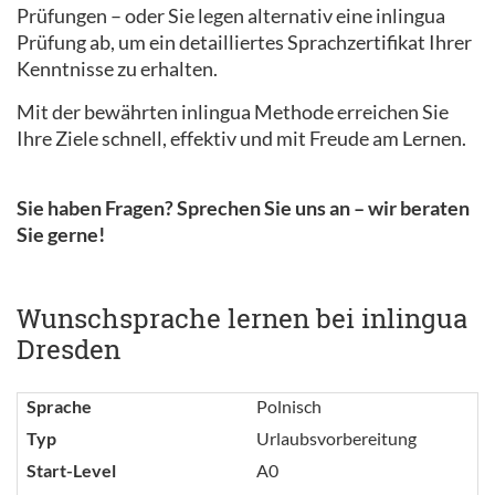
Prüfungen – oder Sie legen alternativ eine inlingua
Prüfung ab, um ein detailliertes Sprachzertifikat Ihrer
Kenntnisse zu erhalten.
Mit der bewährten inlingua Methode erreichen Sie
Ihre Ziele schnell, effektiv und mit Freude am Lernen.
Sie haben Fragen? Sprechen Sie uns an – wir beraten
Sie gerne!
Wunschsprache lernen bei inlingua
Dresden
Sprache
Polnisch
Typ
Urlaubsvorbereitung
Start-Level
A0