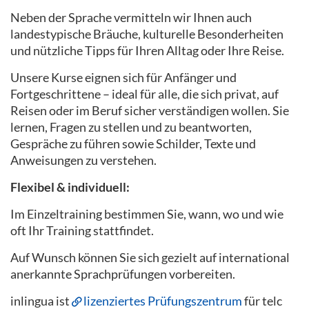
Neben der Sprache vermitteln wir Ihnen auch
landestypische Bräuche, kulturelle Besonderheiten
und nützliche Tipps für Ihren Alltag oder Ihre Reise.
Unsere Kurse eignen sich für Anfänger und
Fortgeschrittene – ideal für alle, die sich privat, auf
Reisen oder im Beruf sicher verständigen wollen. Sie
lernen, Fragen zu stellen und zu beantworten,
Gespräche zu führen sowie Schilder, Texte und
Anweisungen zu verstehen.
Flexibel & individuell:
Im Einzeltraining bestimmen Sie, wann, wo und wie
oft Ihr Training stattfindet.
Auf Wunsch können Sie sich gezielt auf international
anerkannte Sprachprüfungen vorbereiten.
inlingua ist
lizenziertes Prüfungszentrum
für telc