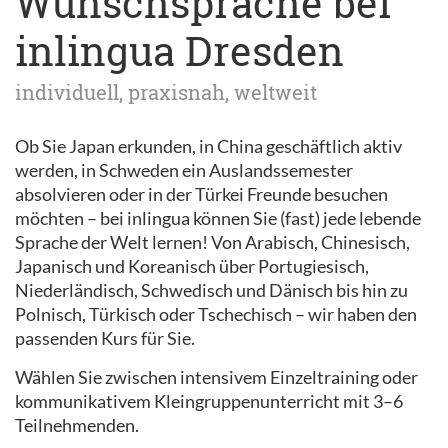
Wunschsprache bei
inlingua Dresden
individuell, praxisnah, weltweit
Ob Sie Japan erkunden, in China geschäftlich aktiv
werden, in Schweden ein Auslandssemester
absolvieren oder in der Türkei Freunde besuchen
möchten – bei inlingua können Sie (fast) jede lebende
Sprache der Welt lernen! Von Arabisch, Chinesisch,
Japanisch und Koreanisch über Portugiesisch,
Niederländisch, Schwedisch und Dänisch bis hin zu
Polnisch, Türkisch oder Tschechisch – wir haben den
passenden Kurs für Sie.
Wählen Sie zwischen intensivem Einzeltraining oder
kommunikativem Kleingruppenunterricht mit 3–6
Teilnehmenden.