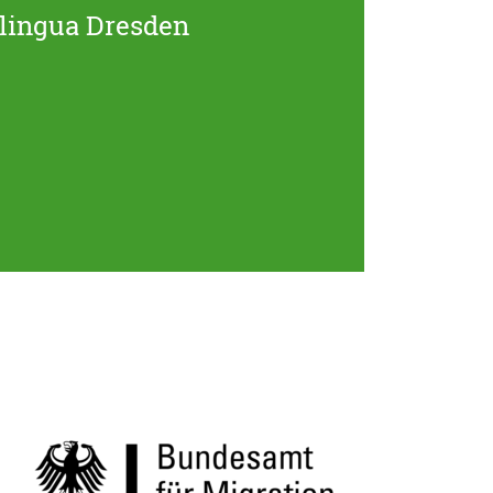
nlingua Dresden