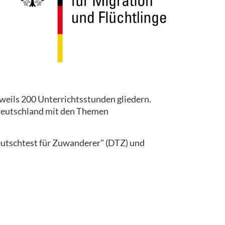
eweils 200 Unterrichtsstunden gliedern.
Deutschland mit den Themen
utschtest für Zuwanderer" (DTZ) und