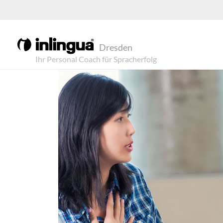
Dresden