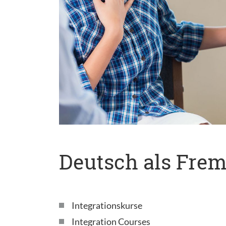
Deutsch als Fre
Integrationskurse
Integration Courses