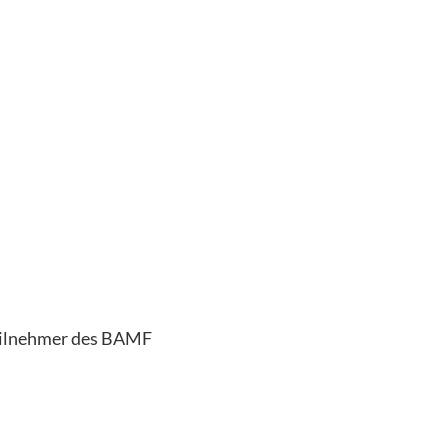
Teilnehmer des BAMF