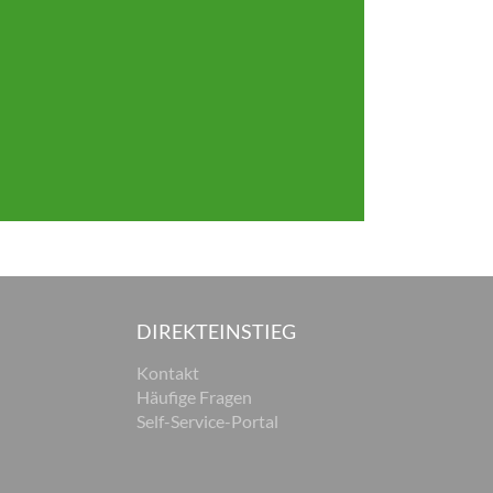
DIREKTEINSTIEG
Kontakt
Häufige Fragen
Self-Service-Portal