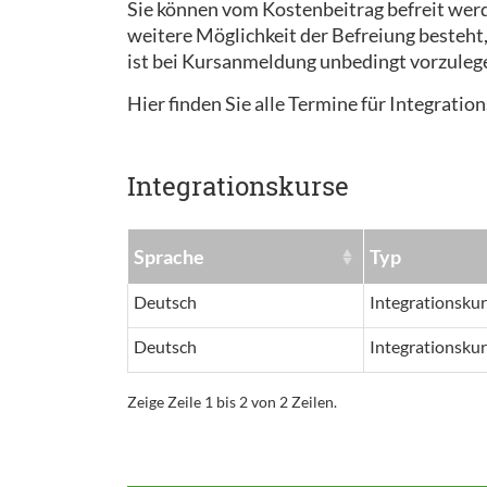
Sie können vom Kostenbeitrag befreit werd
weitere Möglichkeit der Befreiung besteht
ist bei Kursanmeldung unbedingt vorzuleg
Hier finden Sie alle Termine für Integratio
Integrationskurse
Sprache
Typ
Deutsch
Integrationskur
Deutsch
Integrationskur
Zeige Zeile 1 bis 2 von 2 Zeilen.