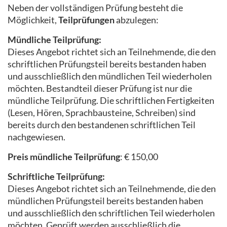
Neben der vollständigen Prüfung besteht die
Möglichkeit,
Teilprüfungen
abzulegen:
Mündliche Teilprüfung:
Dieses Angebot richtet sich an Teilnehmende, die den
schriftlichen Prüfungsteil bereits bestanden haben
und ausschließlich den mündlichen Teil wiederholen
möchten. Bestandteil dieser Prüfung ist nur die
mündliche Teilprüfung. Die schriftlichen Fertigkeiten
(Lesen, Hören, Sprachbausteine, Schreiben) sind
bereits durch den bestandenen schriftlichen Teil
nachgewiesen.
Preis mündliche Teilprüfung
: € 150,00
Schriftliche Teilprüfung:
Dieses Angebot richtet sich an Teilnehmende, die den
mündlichen Prüfungsteil bereits bestanden haben
und ausschließlich den schriftlichen Teil wiederholen
möchten. Geprüft werden ausschließlich die