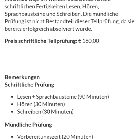
schriftlichen Fertigkeiten Lesen, Hören,
Sprachbausteine und Schreiben. Die mündliche
Prüfung ist nicht Bestandteil dieser Teilprüfung, da sie
bereits erfolgreich absolviert wurde.
Preis schriftliche Teilprüfung:
€ 160,00
Bemerkungen
Schriftliche Prüfung
Lesen + Sprachbausteine (90 Minuten)
Hören (30 Minuten)
Schreiben (30 Minuten)
Mündliche Prüfung
Vorbereitungszeit (20 Minuten)