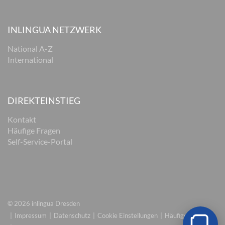
INLINGUA NETZWERK
National A-Z
International
DIREKTEINSTIEG
Kontakt
Häufige Fragen
Self-Service-Portal
© 2026 inlingua Dresden
Impressum
Datenschutz
Cookie Einstellungen
Häufige Fragen