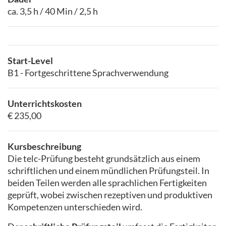
ca. 3,5 h / 40 Min / 2,5 h
Start-Level
B1 - Fortgeschrittene Sprachverwendung
Unterrichtskosten
€ 235,00
Kursbeschreibung
Die telc-Prüfung besteht grundsätzlich aus einem
schriftlichen und einem mündlichen Prüfungsteil. In
beiden Teilen werden alle sprachlichen Fertigkeiten
geprüft, wobei zwischen rezeptiven und produktiven
Kompetenzen unterschieden wird.