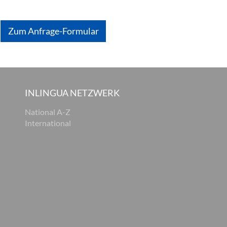
Zum Anfrage-Formular
INLINGUA NETZWERK
National A-Z
International