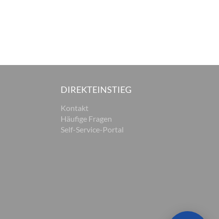
DIREKTEINSTIEG
Kontakt
Häufige Fragen
Self-Service-Portal