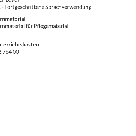
 - Fortgeschrittene Sprachverwendung
rnmaterial
rnmaterial für Pflegematerial
terrichtskosten
2.784,00