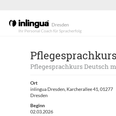
Dresden
Pflegesprachkurs
Pflegesprachkurs Deutsch m
Ort
inlingua Dresden, Karcherallee 41, 01277
Dresden
Beginn
02.03.2026