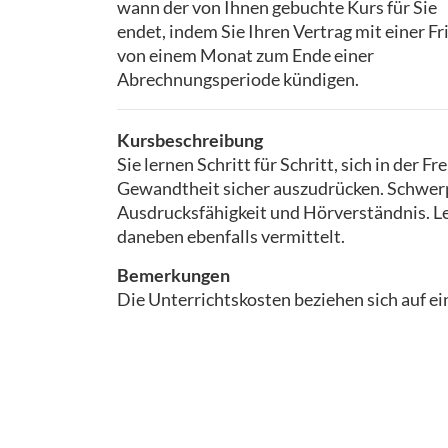
wann der von Ihnen gebuchte Kurs für Sie
endet, indem Sie Ihren Vertrag mit einer Fr
von einem Monat zum Ende einer
Abrechnungsperiode kündigen.
Kursbeschreibung
Sie lernen Schritt für Schritt, sich in der
Gewandtheit sicher auszudrücken. Schwerp
Ausdrucksfähigkeit und Hörverständnis. 
daneben ebenfalls vermittelt.
Bemerkungen
Die Unterrichtskosten beziehen sich auf e