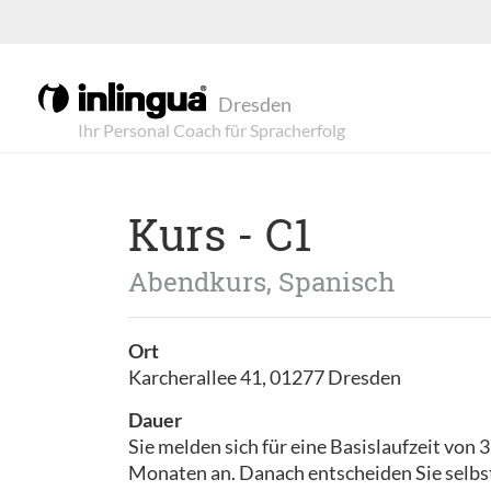
Dresden
Kurs - C1
Abendkurs, Spanisch
Ort
Karcherallee 41, 01277 Dresden
Dauer
Sie melden sich für eine Basislaufzeit von 3
Monaten an. Danach entscheiden Sie selbs