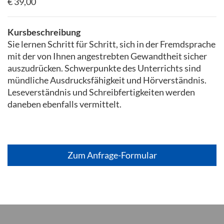
€ 39,00
Kursbeschreibung
Sie lernen Schritt für Schritt, sich in der Fremdsprache
mit der von Ihnen angestrebten Gewandtheit sicher
auszudrücken. Schwerpunkte des Unterrichts sind
mündliche Ausdrucksfähigkeit und Hörverständnis.
Leseverständnis und Schreibfertigkeiten werden
daneben ebenfalls vermittelt.
Zum Anfrage-Formular