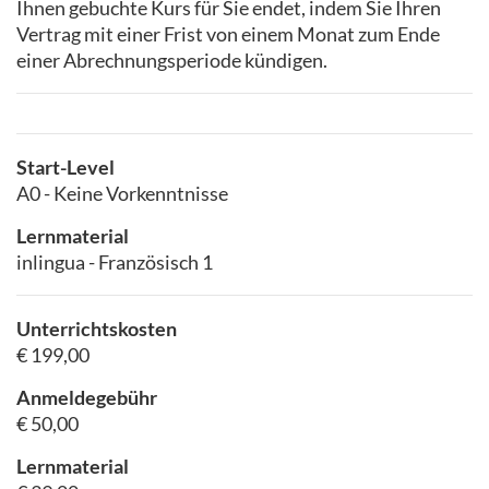
Ihnen gebuchte Kurs für Sie endet, indem Sie Ihren
Vertrag mit einer Frist von einem Monat zum Ende
einer Abrechnungsperiode kündigen.
Start-Level
A0 - Keine Vorkenntnisse
Lernmaterial
inlingua - Französisch 1
Unterrichtskosten
€ 199,00
Anmeldegebühr
€ 50,00
Lernmaterial