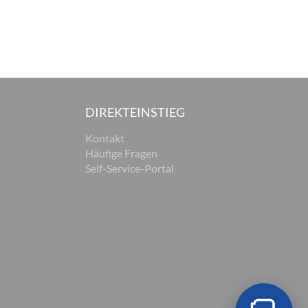
DIREKTEINSTIEG
Kontakt
Häufige Fragen
Self-Service-Portal