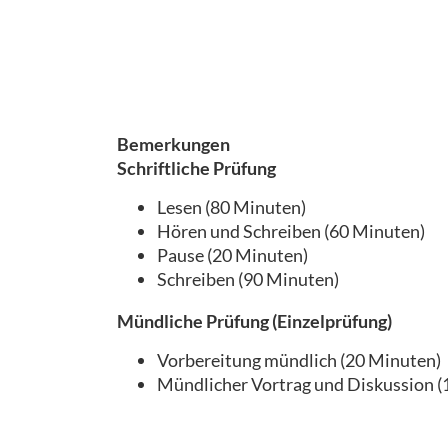
Bemerkungen
Schriftliche Prüfung
Lesen (80 Minuten)
Hören und Schreiben (60 Minuten)
Pause (20 Minuten)
Schreiben (90 Minuten)
Mündliche Prüfung (Einzelprüfung)
Vorbereitung mündlich (20 Min
Mündlicher Vortrag und Diskussion (