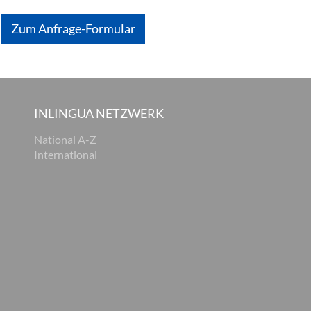
Zum Anfrage-Formular
INLINGUA NETZWERK
National A-Z
International