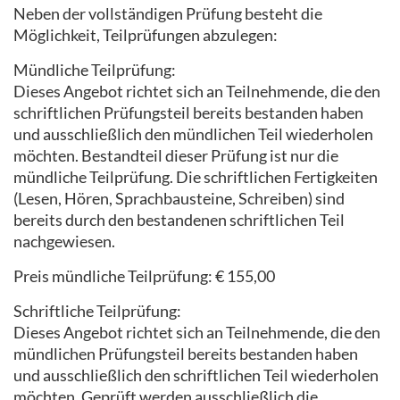
Neben der vollständigen Prüfung besteht die
Möglichkeit, Teilprüfungen abzulegen:
Mündliche Teilprüfung:
Dieses Angebot richtet sich an Teilnehmende, die den
schriftlichen Prüfungsteil bereits bestanden haben
und ausschließlich den mündlichen Teil wiederholen
möchten. Bestandteil dieser Prüfung ist nur die
mündliche Teilprüfung. Die schriftlichen Fertigkeiten
(Lesen, Hören, Sprachbausteine, Schreiben) sind
bereits durch den bestandenen schriftlichen Teil
nachgewiesen.
Preis mündliche Teilprüfung: € 155,00
Schriftliche Teilprüfung:
Dieses Angebot richtet sich an Teilnehmende, die den
mündlichen Prüfungsteil bereits bestanden haben
und ausschließlich den schriftlichen Teil wiederholen
möchten. Geprüft werden ausschließlich die