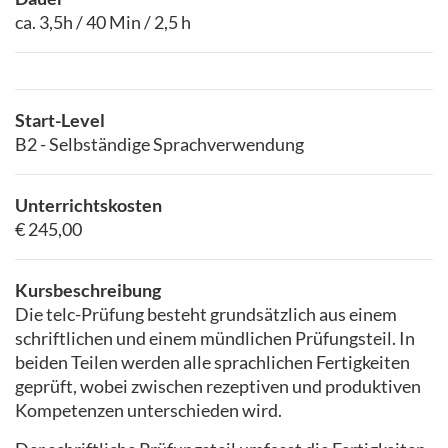
ca. 3,5h / 40 Min / 2,5 h
Start-Level
B2 - Selbständige Sprachverwendung
Unterrichtskosten
€ 245,00
Kursbeschreibung
Die telc-Prüfung besteht grundsätzlich aus einem
schriftlichen und einem mündlichen Prüfungsteil. In
beiden Teilen werden alle sprachlichen Fertigkeiten
geprüft, wobei zwischen rezeptiven und produktiven
Kompetenzen unterschieden wird.