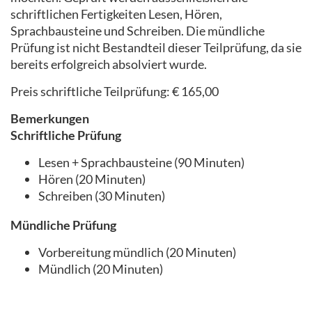
schriftlichen Fertigkeiten Lesen, Hören,
Sprachbausteine und Schreiben. Die mündliche
Prüfung ist nicht Bestandteil dieser Teilprüfung, da sie
bereits erfolgreich absolviert wurde.
Preis schriftliche Teilprüfung: € 165,00
Bemerkungen
Schriftliche Prüfung
Lesen + Sprachbausteine (90 Minuten)
Hören (20 Minuten)
Schreiben (30 Minuten)
Mündliche Prüfung
Vorbereitung mündlich (20 Minuten)
Mündlich (20 Minuten)