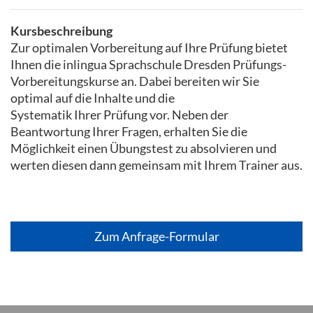
Kursbeschreibung
Zur optimalen Vorbereitung auf Ihre Prüfung bietet
Ihnen die inlingua Sprachschule Dresden Prüfungs-
Vorbereitungskurse an. Dabei bereiten wir Sie
optimal auf die Inhalte und die
Systematik Ihrer Prüfung vor. Neben der
Beantwortung Ihrer Fragen, erhalten Sie die
Möglichkeit einen Übungstest zu absolvieren und
werten diesen dann gemeinsam mit Ihrem Trainer aus.
Zum Anfrage-Formular