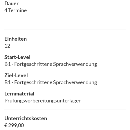
Dauer
4 Termine
Einheiten
12
Start-Level
B1 - Fortgeschrittene Sprachverwendung
Ziel-Level
B1 - Fortgeschrittene Sprachverwendung
Lernmaterial
Prüfungsvorbereitungsunterlagen
Unterrichtskosten
€ 299,00