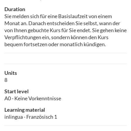
Duration
Sie melden sich für eine Basislaufzeit von einem
Monat an. Danach entscheiden Sie selbst, wann der
von Ihnen gebuchte Kurs für Sie endet. Sie gehen keine
Verpflichtungen ein, sondern können den Kurs
bequem fortsetzen oder monatlich kündigen.
Units
8
Start level
A0 - Keine Vorkenntnisse
Learning material
inlingua - Französisch 1