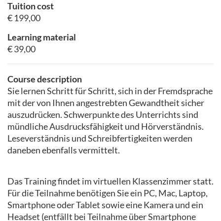
Tuition cost
€ 199,00
Learning material
€ 39,00
Course description
Sie lernen Schritt für Schritt, sich in der Fremdsprache
mit der von Ihnen angestrebten Gewandtheit sicher
auszudrücken. Schwerpunkte des Unterrichts sind
mündliche Ausdrucksfähigkeit und Hörverständnis.
Leseverständnis und Schreibfertigkeiten werden
daneben ebenfalls vermittelt.
Das Training findet im virtuellen Klassenzimmer statt.
Für die Teilnahme benötigen Sie ein PC, Mac, Laptop,
Smartphone oder Tablet sowie eine Kamera und ein
Headset (entfällt bei Teilnahme über Smartphone